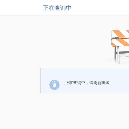
正在查询中
正在查询中，请刷新重试