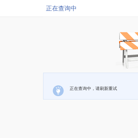
正在查询中
正在查询中，请刷新重试